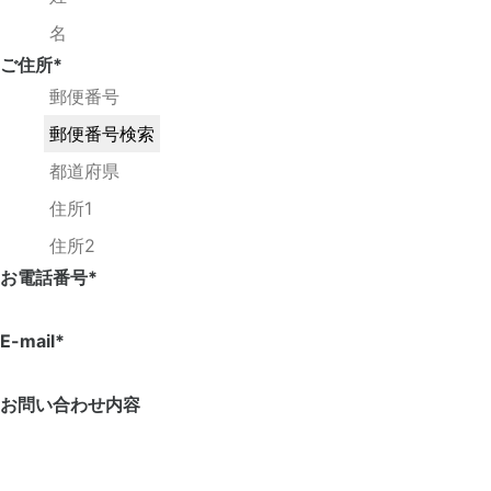
ご住所
*
お電話番号
*
E-mail
*
お問い合わせ内容