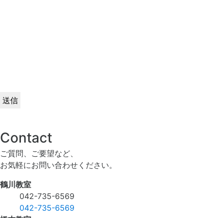
Contact
ご質問、ご要望など、
お気軽にお問い合わせください。
鶴川教室
042-735-6569
042-735-6569