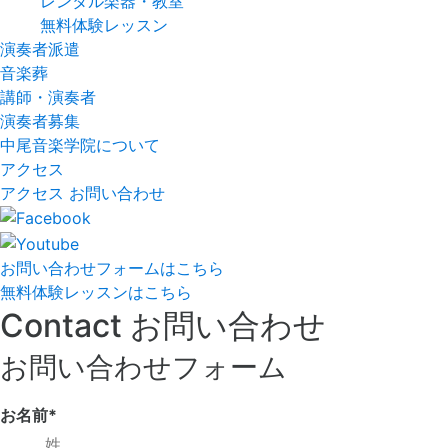
レンタル楽器・教室
無料体験レッスン
演奏者派遣
音楽葬
講師・演奏者
演奏者募集
中尾音楽学院について
アクセス
アクセス
お問い合わせ
お問い合わせフォームはこちら
無料体験レッスンはこちら
Contact
お問い合わせ
お問い合わせフォーム
お名前
*