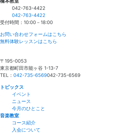
橋本教室
042-763-4422
042-763-4422
受付時間：10:00－18:00
お問い合わせフォームはこちら
無料体験レッスンはこちら
〒195-0053
東京都町田市能ヶ谷 1-13-7
TEL：
042-735-6569
042-735-6569
トピックス
イベント
ニュース
今月のひとこと
音楽教室
コース紹介
入会について